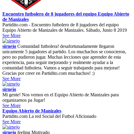
Encuentro futbolero de 8 jugadores del equipo Equipo Abierto
de Manizales
Partidito.com - Encuentro futbolero de 8 jugadores del equipo
Equipo Abierto de Manizales de Manizales. Sábado, Junio 8 2019
See More
sirnejo
Comunidad futbolera! desafortunadamente llegaron
unicamente 5 jugadores al partido. Los muchachos se conocieron,
pero no pudieron jugar. Muchas lecciones que aprender de esta
experiencia, para seguir mejorando y realmente ayudar a la
comunidad futbolera. Vamos a seguir trabajando para mejorar!
Gracias por creer en Partidito.com muchachos! :)
See More
sirnejo
Mi gente! Nos vemos en el Equipo Abierto de Manizales para
organizarnos pa Jugar!
See More
Equipo Abierto de Manizales
Partidito.com La red Social del Futbol Aficionado
See More
sirnejo
feeling
Motivado