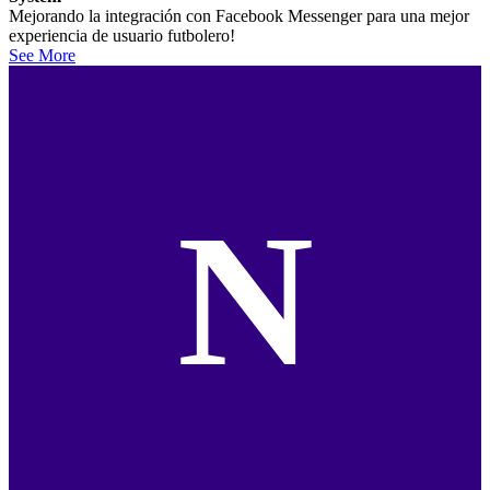
Mejorando la integración con Facebook Messenger para una mejor
experiencia de usuario futbolero!
See More
N