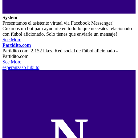
System
Presentamos el asistente virtual via Facebook Messenger!
Creamos un bot para ayudarte en todo lo que necesites relacionado
con fútbol aficionado. Solo tienes que enviarle un mensaje!
See More
Partidito.com
Partidito.com. 2,152 likes. Red social de fútbol aficionado -
Partidito.com
See More
esperanzasb
lubi to
N