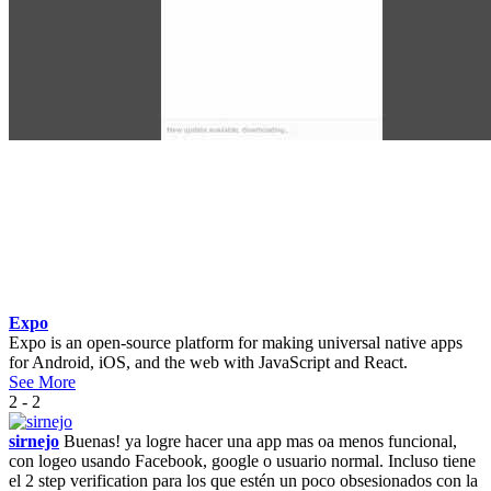
Expo
Expo is an open-source platform for making universal native apps
for Android, iOS, and the web with JavaScript and React.
See More
2 - 2
sirnejo
Buenas! ya logre hacer una app mas oa menos funcional,
con logeo usando Facebook, google o usuario normal. Incluso tiene
el 2 step verification para los que estén un poco obsesionados con la