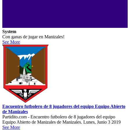
System
Con ganas de jugar en Manizales!
See More
Encuentro futbolero de 8 jugadores del equipo Equipo Abierto
de Manizales
Partidito.com - Encuentro futbolero de 8 jugadores del equipo
Equipo Abierto de Manizales de Manizales. Lunes, Junio 3 2019
See More