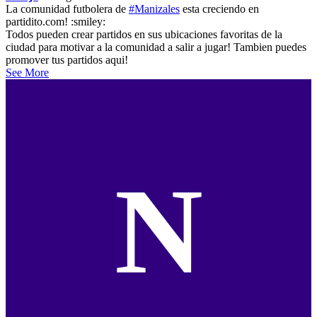
La comunidad futbolera de
#Manizales
esta creciendo en
partidito.com! :smiley:
Todos pueden crear partidos en sus ubicaciones favoritas de la
ciudad para motivar a la comunidad a salir a jugar! Tambien puedes
promover tus partidos aqui!
See More
N