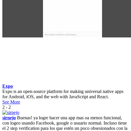
Expo
Expo is an open-source platform for making universal native apps
for Android, iOS, and the web with JavaScript and React.
See More
2 - 2
sirnejo
Buenas! ya logre hacer una app mas oa menos funcional,
con logeo usando Facebook, google o usuario normal. Incluso tiene
el 2 step verification para los que estén un poco obsesionados con la