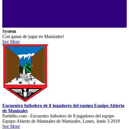
System
Con ganas de jugar en Manizales!
See More
Encuentro futbolero de 8 jugadores del equipo Equipo Abierto
de Manizales
Partidito.com - Encuentro futbolero de 8 jugadores del equipo
Equipo Abierto de Manizales de Manizales. Lunes, Junio 3 2019
See More