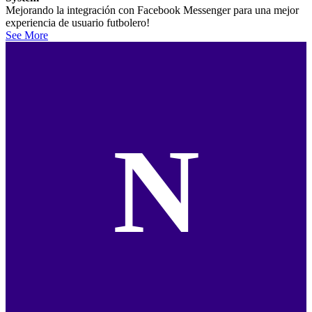
Mejorando la integración con Facebook Messenger para una mejor
experiencia de usuario futbolero!
See More
N