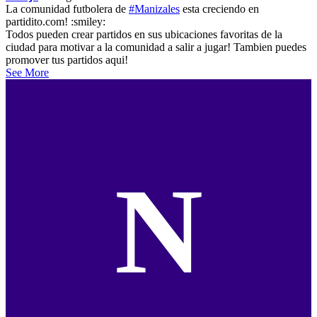
La comunidad futbolera de
#Manizales
esta creciendo en
partidito.com! :smiley:
Todos pueden crear partidos en sus ubicaciones favoritas de la
ciudad para motivar a la comunidad a salir a jugar! Tambien puedes
promover tus partidos aqui!
See More
N