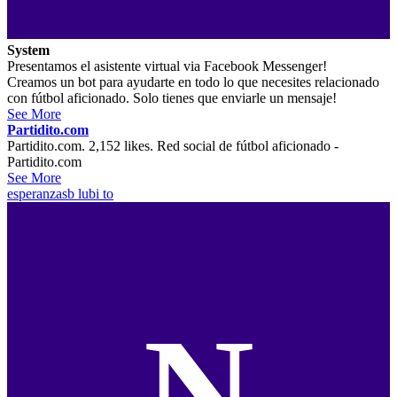
System
Presentamos el asistente virtual via Facebook Messenger!
Creamos un bot para ayudarte en todo lo que necesites relacionado
con fútbol aficionado. Solo tienes que enviarle un mensaje!
See More
Partidito.com
Partidito.com. 2,152 likes. Red social de fútbol aficionado -
Partidito.com
See More
esperanzasb
lubi to
N