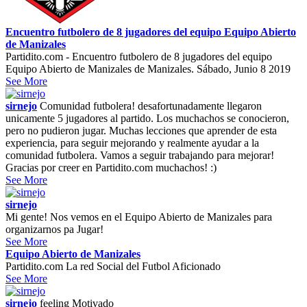
Encuentro futbolero de 8 jugadores del equipo Equipo Abierto
de Manizales
Partidito.com - Encuentro futbolero de 8 jugadores del equipo
Equipo Abierto de Manizales de Manizales. Sábado, Junio 8 2019
See More
sirnejo
Comunidad futbolera! desafortunadamente llegaron
unicamente 5 jugadores al partido. Los muchachos se conocieron,
pero no pudieron jugar. Muchas lecciones que aprender de esta
experiencia, para seguir mejorando y realmente ayudar a la
comunidad futbolera. Vamos a seguir trabajando para mejorar!
Gracias por creer en Partidito.com muchachos! :)
See More
sirnejo
Mi gente! Nos vemos en el Equipo Abierto de Manizales para
organizarnos pa Jugar!
See More
Equipo Abierto de Manizales
Partidito.com La red Social del Futbol Aficionado
See More
sirnejo
feeling
Motivado