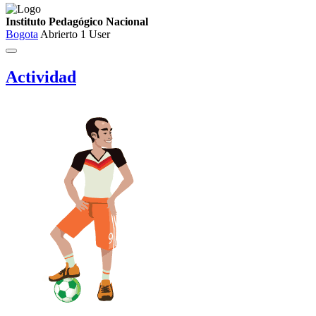
Instituto Pedagógico Nacional
Bogota
Abrierto
1 User
Actividad