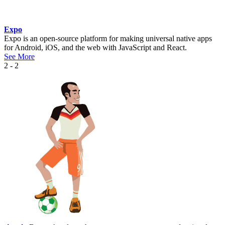
Expo
Expo is an open-source platform for making universal native apps
for Android, iOS, and the web with JavaScript and React.
See More
2 - 2