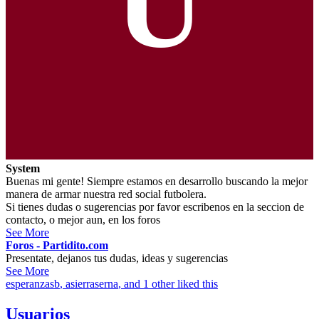
U
System
Buenas mi gente! Siempre estamos en desarrollo buscando la mejor
manera de armar nuestra red social futbolera.
Si tienes dudas o sugerencias por favor escribenos en la seccion de
contacto, o mejor aun, en los foros
See More
Foros - Partidito.com
Presentate, dejanos tus dudas, ideas y sugerencias
See More
esperanzasb
,
asierraserna
, and 1 other liked this
Usuarios