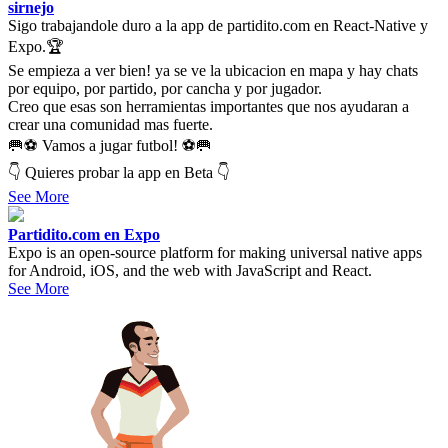
sirnejo
Sigo trabajandole duro a la app de partidito.com en React-Native y
Expo.🏆
Se empieza a ver bien! ya se ve la ubicacion en mapa y hay chats
por equipo, por partido, por cancha y por jugador.
Creo que esas son herramientas importantes que nos ayudaran a
crear una comunidad mas fuerte.
🥅⚽ Vamos a jugar futbol! ⚽🥅
👇 Quieres probar la app en Beta 👇
See More
Partidito.com en Expo
Expo is an open-source platform for making universal native apps
for Android, iOS, and the web with JavaScript and React.
See More