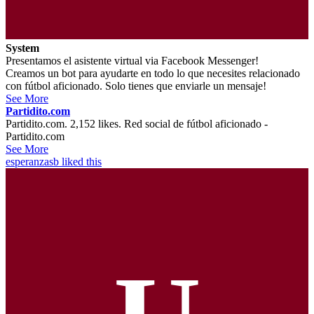
System
Presentamos el asistente virtual via Facebook Messenger!
Creamos un bot para ayudarte en todo lo que necesites relacionado
con fútbol aficionado. Solo tienes que enviarle un mensaje!
See More
Partidito.com
Partidito.com. 2,152 likes. Red social de fútbol aficionado -
Partidito.com
See More
esperanzasb
liked this