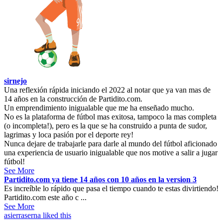
sirnejo
Una reflexión rápida iniciando el 2022 al notar que ya van mas de
14 años en la construcción de Partidito.com.
Un emprendimiento inigualable que me ha enseñado mucho.
No es la plataforma de fútbol mas exitosa, tampoco la mas completa
(o incompleta!), pero es la que se ha construido a punta de sudor,
lagrimas y loca pasión por el deporte rey!
Nunca dejare de trabajarle para darle al mundo del fútbol aficionado
una experiencia de usuario inigualable que nos motive a salir a jugar
fútbol!
See More
Partidito.com ya tiene 14 años con 10 años en la version 3
Es increíble lo rápido que pasa el tiempo cuando te estas divirtiendo!
Partidito.com este año c ...
See More
asierraserna
liked this