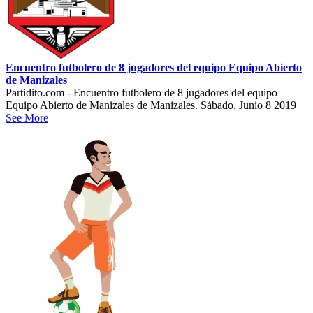
Encuentro futbolero de 8 jugadores del equipo Equipo Abierto
de Manizales
Partidito.com - Encuentro futbolero de 8 jugadores del equipo
Equipo Abierto de Manizales de Manizales. Sábado, Junio 8 2019
See More