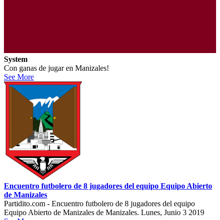
System
Con ganas de jugar en Manizales!
See More
Encuentro futbolero de 8 jugadores del equipo Equipo Abierto
de Manizales
Partidito.com - Encuentro futbolero de 8 jugadores del equipo
Equipo Abierto de Manizales de Manizales. Lunes, Junio 3 2019