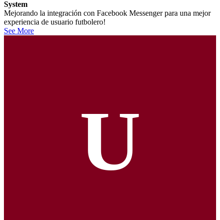
System
Mejorando la integración con Facebook Messenger para una mejor
experiencia de usuario futbolero!
See More
U