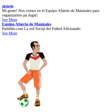
sirnejo
Mi gente! Nos vemos en el Equipo Abierto de Manizales para
organizarnos pa Jugar!
See More
Equipo Abierto de Manizales
Partidito.com La red Social del Futbol Aficionado
See More