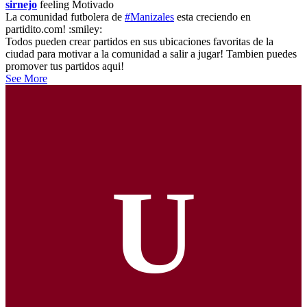
sirnejo
feeling
Motivado
La comunidad futbolera de
#Manizales
esta creciendo en
partidito.com! :smiley:
Todos pueden crear partidos en sus ubicaciones favoritas de la
ciudad para motivar a la comunidad a salir a jugar! Tambien puedes
promover tus partidos aqui!
See More
U