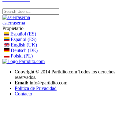
asierraserna
Propietario
Español (ES)
Español (ES)
English (UK)
Deutsch (DE)
Polski (PL)
Copyright © 2014 Partidito.com Todos los derechos
reservados.
Email:
info@partidito.com
Politica de Privacidad
Contacto