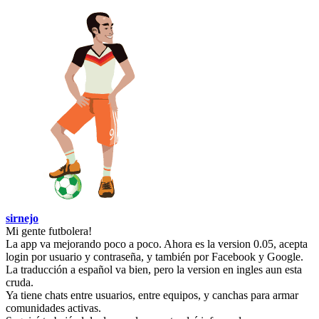
sirnejo
Mi gente futbolera!
La app va mejorando poco a poco. Ahora es la version 0.05, acepta
login por usuario y contraseña, y también por Facebook y Google.
La traducción a español va bien, pero la version en ingles aun esta
cruda.
Ya tiene chats entre usuarios, entre equipos, y canchas para armar
comunidades activas.