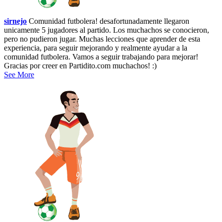
sirnejo
Comunidad futbolera! desafortunadamente llegaron
unicamente 5 jugadores al partido. Los muchachos se conocieron,
pero no pudieron jugar. Muchas lecciones que aprender de esta
experiencia, para seguir mejorando y realmente ayudar a la
comunidad futbolera. Vamos a seguir trabajando para mejorar!
Gracias por creer en Partidito.com muchachos! :)
See More