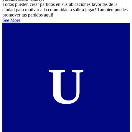
Todos pueden crear partidos en sus ubicaciones favoritas de la
ciudad para motivar a la comunidad a salir a jugar! Tambien puedes
promover tus partidos aqui!
See More
U