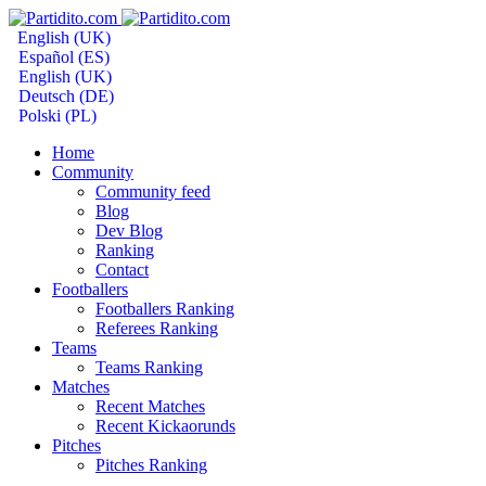
English (UK)
Español (ES)
English (UK)
Deutsch (DE)
Polski (PL)
Home
Community
Community feed
Blog
Dev Blog
Ranking
Contact
Footballers
Footballers Ranking
Referees Ranking
Teams
Teams Ranking
Matches
Recent Matches
Recent Kickaorunds
Pitches
Pitches Ranking