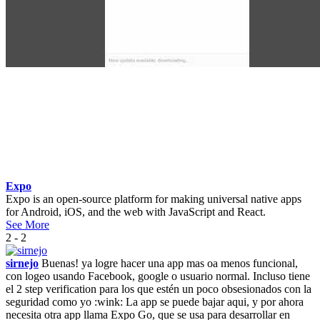
Expo
Expo is an open-source platform for making universal native apps
for Android, iOS, and the web with JavaScript and React.
See More
2 - 2
sirnejo
Buenas! ya logre hacer una app mas oa menos funcional,
con logeo usando Facebook, google o usuario normal. Incluso tiene
el 2 step verification para los que estén un poco obsesionados con la
seguridad como yo :wink: La app se puede bajar aqui, y por ahora
necesita otra app llama Expo Go, que se usa para desarrollar en