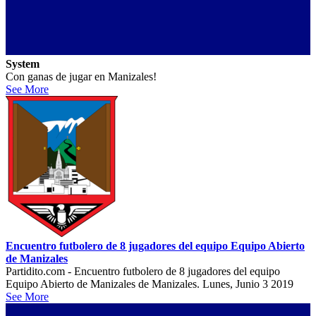
System
Con ganas de jugar en Manizales!
See More
Encuentro futbolero de 8 jugadores del equipo Equipo Abierto
de Manizales
Partidito.com - Encuentro futbolero de 8 jugadores del equipo
Equipo Abierto de Manizales de Manizales. Lunes, Junio 3 2019
See More