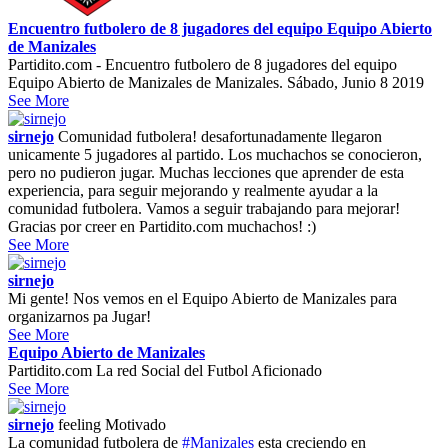
Encuentro futbolero de 8 jugadores del equipo Equipo Abierto
de Manizales
Partidito.com - Encuentro futbolero de 8 jugadores del equipo
Equipo Abierto de Manizales de Manizales. Sábado, Junio 8 2019
See More
sirnejo
Comunidad futbolera! desafortunadamente llegaron
unicamente 5 jugadores al partido. Los muchachos se conocieron,
pero no pudieron jugar. Muchas lecciones que aprender de esta
experiencia, para seguir mejorando y realmente ayudar a la
comunidad futbolera. Vamos a seguir trabajando para mejorar!
Gracias por creer en Partidito.com muchachos! :)
See More
sirnejo
Mi gente! Nos vemos en el Equipo Abierto de Manizales para
organizarnos pa Jugar!
See More
Equipo Abierto de Manizales
Partidito.com La red Social del Futbol Aficionado
See More
sirnejo
feeling
Motivado
La comunidad futbolera de
#Manizales
esta creciendo en