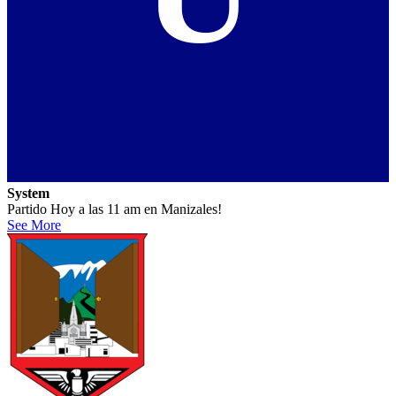
System
Partido Hoy a las 11 am en Manizales!
See More