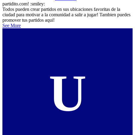
partidito.com! :smiley:
Todos pueden crear partidos en sus ubicaciones favoritas de la
ciudad para motivar a la comunidad a salir a jugar! Tambien puedes
promover tus partidos aqui!
See More
U