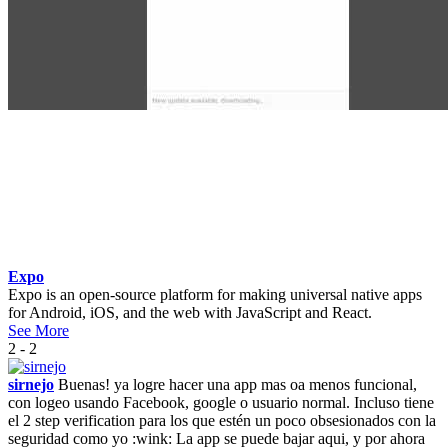
Expo
Expo is an open-source platform for making universal native apps
for Android, iOS, and the web with JavaScript and React.
See More
2 - 2
sirnejo
Buenas! ya logre hacer una app mas oa menos funcional,
con logeo usando Facebook, google o usuario normal. Incluso tiene
el 2 step verification para los que estén un poco obsesionados con la
seguridad como yo :wink: La app se puede bajar aqui, y por ahora