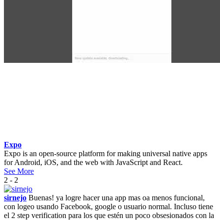
Expo
Expo is an open-source platform for making universal native apps
for Android, iOS, and the web with JavaScript and React.
See More
2 - 2
sirnejo
Buenas! ya logre hacer una app mas oa menos funcional,
con logeo usando Facebook, google o usuario normal. Incluso tiene
el 2 step verification para los que estén un poco obsesionados con la