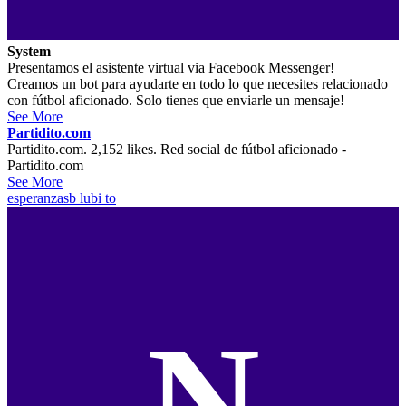
System
Presentamos el asistente virtual via Facebook Messenger!
Creamos un bot para ayudarte en todo lo que necesites relacionado
con fútbol aficionado. Solo tienes que enviarle un mensaje!
See More
Partidito.com
Partidito.com. 2,152 likes. Red social de fútbol aficionado -
Partidito.com
See More
esperanzasb
lubi to
N