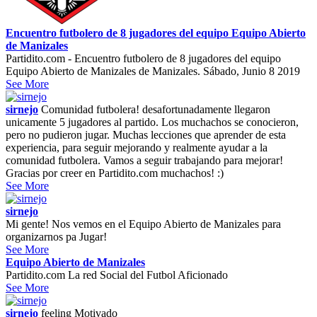
Encuentro futbolero de 8 jugadores del equipo Equipo Abierto
de Manizales
Partidito.com - Encuentro futbolero de 8 jugadores del equipo
Equipo Abierto de Manizales de Manizales. Sábado, Junio 8 2019
See More
sirnejo
Comunidad futbolera! desafortunadamente llegaron
unicamente 5 jugadores al partido. Los muchachos se conocieron,
pero no pudieron jugar. Muchas lecciones que aprender de esta
experiencia, para seguir mejorando y realmente ayudar a la
comunidad futbolera. Vamos a seguir trabajando para mejorar!
Gracias por creer en Partidito.com muchachos! :)
See More
sirnejo
Mi gente! Nos vemos en el Equipo Abierto de Manizales para
organizarnos pa Jugar!
See More
Equipo Abierto de Manizales
Partidito.com La red Social del Futbol Aficionado
See More
sirnejo
feeling
Motivado