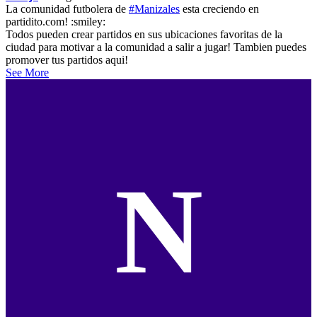
La comunidad futbolera de
#Manizales
esta creciendo en
partidito.com! :smiley:
Todos pueden crear partidos en sus ubicaciones favoritas de la
ciudad para motivar a la comunidad a salir a jugar! Tambien puedes
promover tus partidos aqui!
See More
N