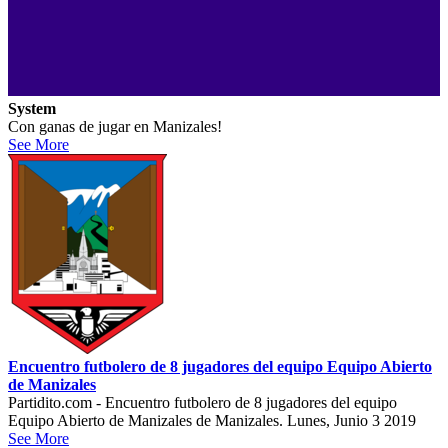
System
Con ganas de jugar en Manizales!
See More
Encuentro futbolero de 8 jugadores del equipo Equipo Abierto
de Manizales
Partidito.com - Encuentro futbolero de 8 jugadores del equipo
Equipo Abierto de Manizales de Manizales. Lunes, Junio 3 2019
See More