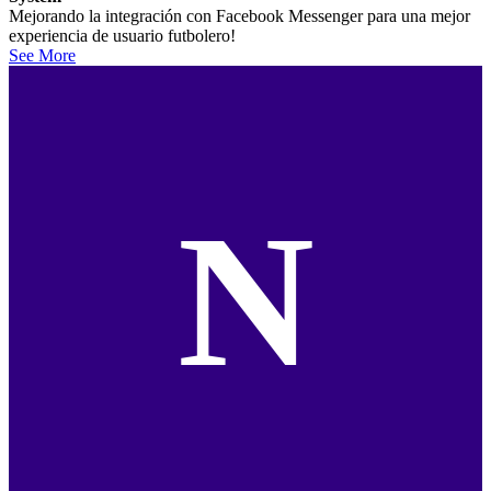
Mejorando la integración con Facebook Messenger para una mejor
experiencia de usuario futbolero!
See More
N