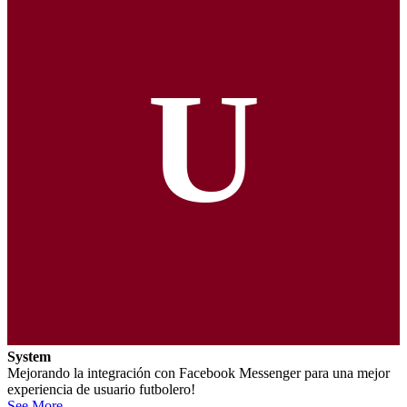
U
System
Mejorando la integración con Facebook Messenger para una mejor
experiencia de usuario futbolero!
See More