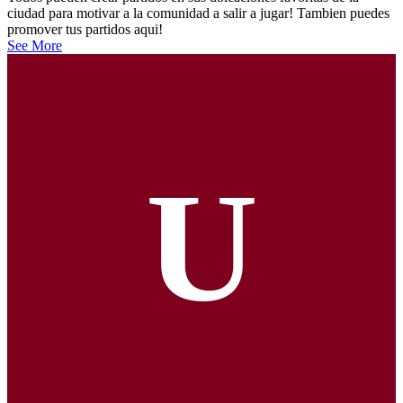
ciudad para motivar a la comunidad a salir a jugar! Tambien puedes
promover tus partidos aqui!
See More
U