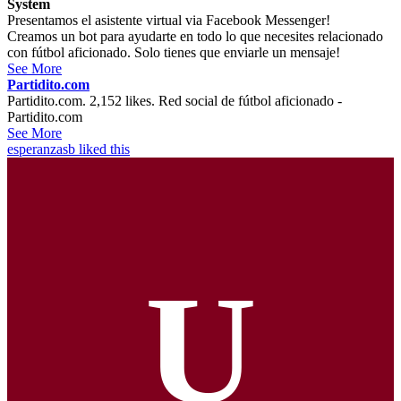
System
Presentamos el asistente virtual via Facebook Messenger!
Creamos un bot para ayudarte en todo lo que necesites relacionado
con fútbol aficionado. Solo tienes que enviarle un mensaje!
See More
Partidito.com
Partidito.com. 2,152 likes. Red social de fútbol aficionado -
Partidito.com
See More
esperanzasb
liked this
U