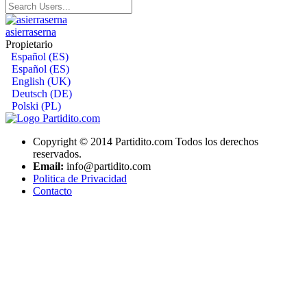
asierraserna
Propietario
Español (ES)
Español (ES)
English (UK)
Deutsch (DE)
Polski (PL)
Copyright © 2014 Partidito.com Todos los derechos
reservados.
Email:
info@partidito.com
Politica de Privacidad
Contacto