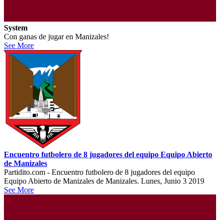
System
Con ganas de jugar en Manizales!
See More
Encuentro futbolero de 8 jugadores del equipo Equipo Abierto
de Manizales
Partidito.com - Encuentro futbolero de 8 jugadores del equipo
Equipo Abierto de Manizales de Manizales. Lunes, Junio 3 2019
See More