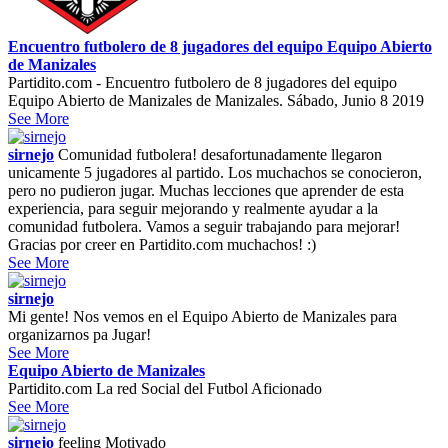
Encuentro futbolero de 8 jugadores del equipo Equipo Abierto
de Manizales
Partidito.com - Encuentro futbolero de 8 jugadores del equipo
Equipo Abierto de Manizales de Manizales. Sábado, Junio 8 2019
See More
sirnejo
Comunidad futbolera! desafortunadamente llegaron
unicamente 5 jugadores al partido. Los muchachos se conocieron,
pero no pudieron jugar. Muchas lecciones que aprender de esta
experiencia, para seguir mejorando y realmente ayudar a la
comunidad futbolera. Vamos a seguir trabajando para mejorar!
Gracias por creer en Partidito.com muchachos! :)
See More
sirnejo
Mi gente! Nos vemos en el Equipo Abierto de Manizales para
organizarnos pa Jugar!
See More
Equipo Abierto de Manizales
Partidito.com La red Social del Futbol Aficionado
See More
sirnejo
feeling
Motivado