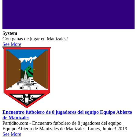
System
Con ganas de jugar en Manizales!
See More
Encuentro futbolero de 8 jugadores del equipo Equipo Abierto
de Manizales
Partidito.com - Encuentro futbolero de 8 jugadores del equipo
Equipo Abierto de Manizales de Manizales. Lunes, Junio 3 2019
See More