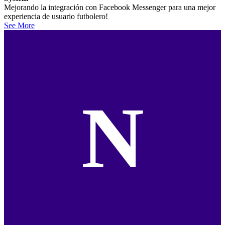
Mejorando la integración con Facebook Messenger para una mejor
experiencia de usuario futbolero!
See More
N