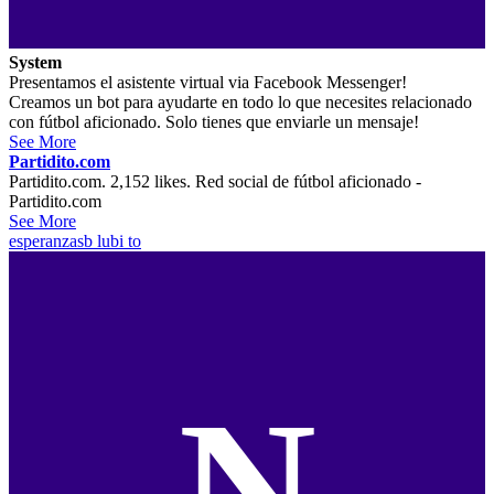
System
Presentamos el asistente virtual via Facebook Messenger!
Creamos un bot para ayudarte en todo lo que necesites relacionado
con fútbol aficionado. Solo tienes que enviarle un mensaje!
See More
Partidito.com
Partidito.com. 2,152 likes. Red social de fútbol aficionado -
Partidito.com
See More
esperanzasb
lubi to
N