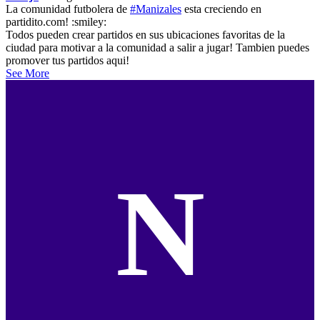
La comunidad futbolera de
#Manizales
esta creciendo en
partidito.com! :smiley:
Todos pueden crear partidos en sus ubicaciones favoritas de la
ciudad para motivar a la comunidad a salir a jugar! Tambien puedes
promover tus partidos aqui!
See More
N