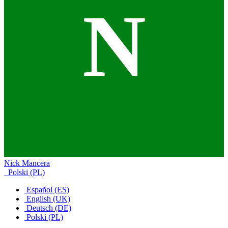
N
Nick Mancera
Polski (PL)
Español (ES)
English (UK)
Deutsch (DE)
Polski (PL)