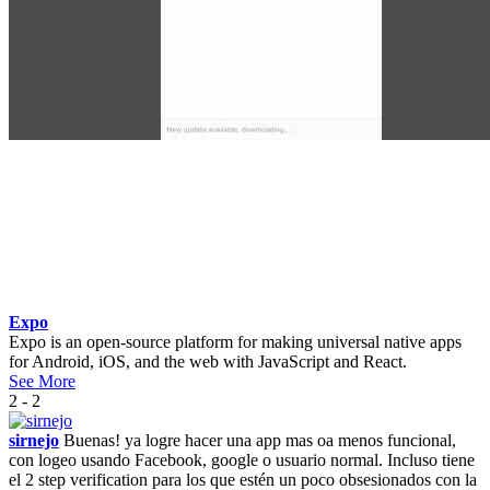
Expo
Expo is an open-source platform for making universal native apps
for Android, iOS, and the web with JavaScript and React.
See More
2 - 2
sirnejo
Buenas! ya logre hacer una app mas oa menos funcional,
con logeo usando Facebook, google o usuario normal. Incluso tiene
el 2 step verification para los que estén un poco obsesionados con la