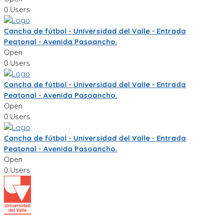
0 Users
Cancha de fútbol - Universidad del Valle - Entrada
Peatonal - Avenida Pasoancho.
Open
0 Users
Cancha de fútbol - Universidad del Valle - Entrada
Peatonal - Avenida Pasoancho.
Open
0 Users
Cancha de fútbol - Universidad del Valle - Entrada
Peatonal - Avenida Pasoancho.
Open
0 Users