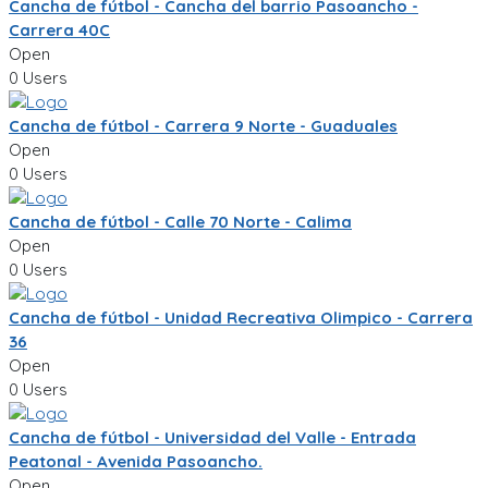
Cancha de fútbol - Cancha del barrio Pasoancho -
Carrera 40C
Open
0 Users
Cancha de fútbol - Carrera 9 Norte - Guaduales
Open
0 Users
Cancha de fútbol - Calle 70 Norte - Calima
Open
0 Users
Cancha de fútbol - Unidad Recreativa Olimpico - Carrera
36
Open
0 Users
Cancha de fútbol - Universidad del Valle - Entrada
Peatonal - Avenida Pasoancho.
Open