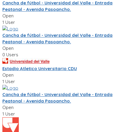
Cancha de fútbol - Universidad del Valle - Entrada
Peatonal - Avenida Pasoancho.
Open
1 User
Cancha de fútbol - Universidad del Valle - Entrada
Peatonal - Avenida Pasoancho.
Open
0 Users
Estadio Atletico Universitario CDU
Open
1 User
Cancha de fútbol - Universidad del Valle - Entrada
Peatonal - Avenida Pasoancho.
Open
1 User