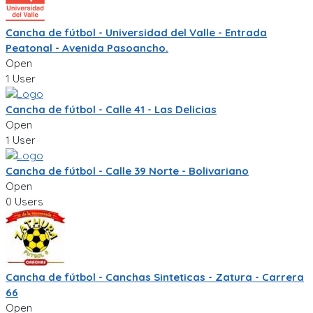
Cancha de fútbol - Universidad del Valle - Entrada
Peatonal - Avenida Pasoancho.
Open
1 User
Cancha de fútbol - Calle 41 - Las Delicias
Open
1 User
Cancha de fútbol - Calle 39 Norte - Bolivariano
Open
0 Users
Cancha de fútbol - Canchas Sinteticas - Zatura - Carrera
66
Open