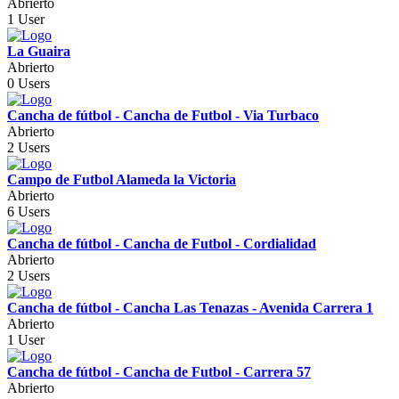
Abrierto
1 User
La Guaira
Abrierto
0 Users
Cancha de fútbol - Cancha de Futbol - Via Turbaco
Abrierto
2 Users
Campo de Futbol Alameda la Victoria
Abrierto
6 Users
Cancha de fútbol - Cancha de Futbol - Cordialidad
Abrierto
2 Users
Cancha de fútbol - Cancha Las Tenazas - Avenida Carrera 1
Abrierto
1 User
Cancha de fútbol - Cancha de Futbol - Carrera 57
Abrierto