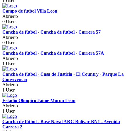
1 User
Campo de futbol Villa Leon
Abrierto
0 Users
Cancha de fútbol - Cancha de futbol - Carrera 57
Abrierto
0 Users
Cancha de fútbol - Cancha de futbol - Carrera 57A
Abrierto
1 User
Cancha de fútbol - Casa de Justicia - El Country - Parque La
Convivencia
Abrierto
1 User
Estadio Olimpico Jaime Moron Leon
Abrierto
1 User
Cancha de fútbol - Base Naval ARC Bolivar BN1 - Avenida
Carrera 2