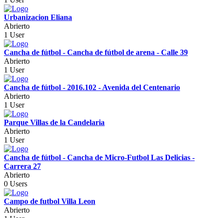
Urbanizacion Eliana
Abrierto
1 User
Cancha de fútbol - Cancha de fútbol de arena - Calle 39
Abrierto
1 User
Cancha de fútbol - 2016.102 - Avenida del Centenario
Abrierto
1 User
Parque Villas de la Candelaria
Abrierto
1 User
Cancha de fútbol - Cancha de Micro-Futbol Las Delicias -
Carrera 27
Abrierto
0 Users
Campo de futbol Villa Leon
Abrierto