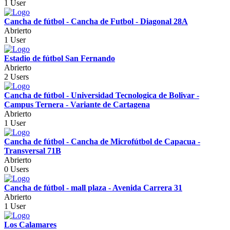
1 User
Cancha de fútbol - Cancha de Futbol - Diagonal 28A
Abrierto
1 User
Estadio de fútbol San Fernando
Abrierto
2 Users
Cancha de fútbol - Universidad Tecnologica de Bolivar -
Campus Ternera - Variante de Cartagena
Abrierto
1 User
Cancha de fútbol - Cancha de Microfútbol de Capacua -
Transversal 71B
Abrierto
0 Users
Cancha de fútbol - mall plaza - Avenida Carrera 31
Abrierto
1 User
Los Calamares