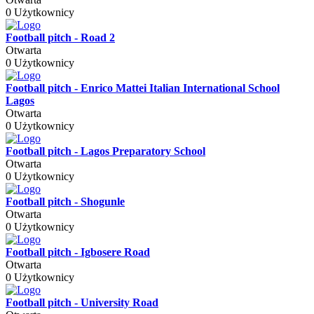
0 Użytkownicy
Football pitch - Road 2
Otwarta
0 Użytkownicy
Football pitch - Enrico Mattei Italian International School
Lagos
Otwarta
0 Użytkownicy
Football pitch - Lagos Preparatory School
Otwarta
0 Użytkownicy
Football pitch - Shogunle
Otwarta
0 Użytkownicy
Football pitch - Igbosere Road
Otwarta
0 Użytkownicy
Football pitch - University Road