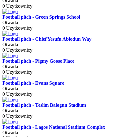
Otwarta
0 Użytkownicy
Football pitch - Green Springs School
Otwarta
0 Użytkownicy
Football pitch - Chief Yesufu Abiodun Way
Otwarta
0 Użytkownicy
Football pitch - Pigmy Goose Place
Otwarta
0 Użytkownicy
Football pitch - Evans Square
Otwarta
0 Użytkownicy
Football pitch - Teslim Balogun Stadium
Otwarta
0 Użytkownicy
Football pitch - Lagos National Stadium Complex
Otwarta