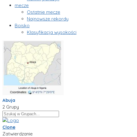
mecze
Ostatnie mecze
Najnowsze rekordy
Boisko
Klasyfikacja wysokości
Abuja
2 Grupy
Clone
Zatwierdzanie