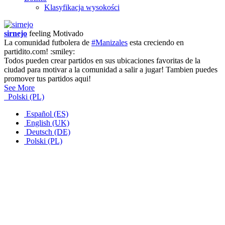
Klasyfikacja wysokości
sirnejo
feeling
Motivado
La comunidad futbolera de
#Manizales
esta creciendo en
partidito.com! :smiley:
Todos pueden crear partidos en sus ubicaciones favoritas de la
ciudad para motivar a la comunidad a salir a jugar! Tambien puedes
promover tus partidos aqui!
See More
Polski (PL)
Español (ES)
English (UK)
Deutsch (DE)
Polski (PL)