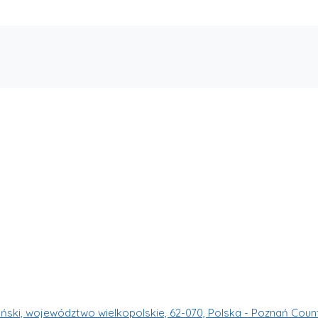
ński, województwo wielkopolskie, 62-070, Polska - Poznań Coun